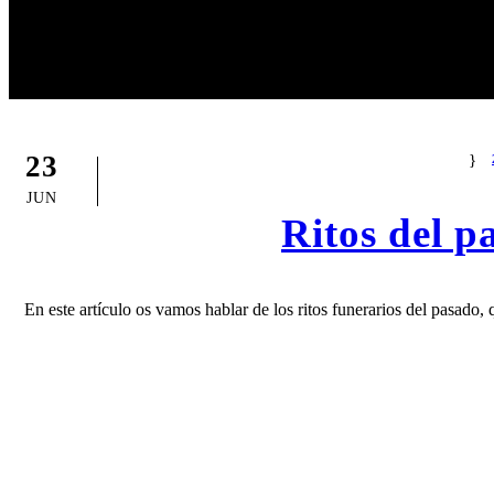
23
JUN
Ritos del p
En este artículo os vamos hablar de los ritos funerarios del pasado