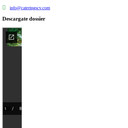
info@cateringscv.com
Descargate dossier