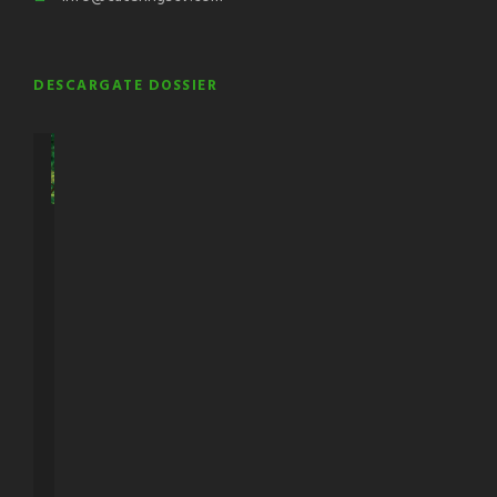
DESCARGATE DOSSIER