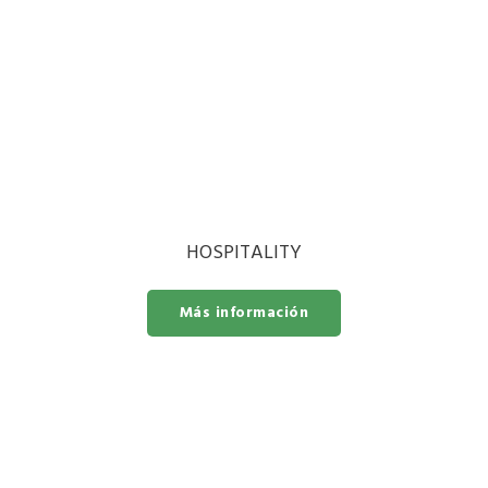
HOSPITALITY
Más información