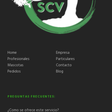
Home
Empresa
Profesionales
Particulares
Mascotas
Contacto
Pedidos
Blog
PREGUNTAS FRECUENTES:
¿Como se ofrece este servicio?