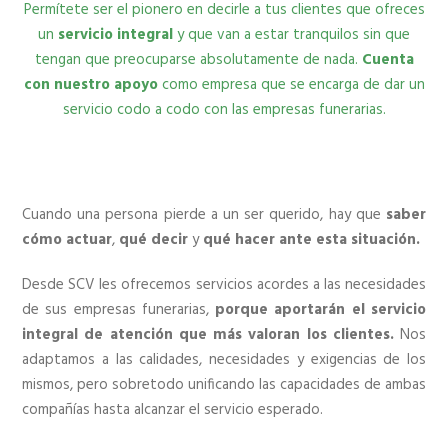
Permítete ser el pionero en decirle a tus clientes que ofreces
un
servicio integral
y que van a estar tranquilos sin que
tengan que preocuparse absolutamente de nada.
Cuenta
con nuestro apoyo
como empresa que se encarga de dar un
servicio codo a codo con las empresas funerarias.
Cuando una persona pierde a un ser querido, hay que
saber
cómo actuar
,
qué decir
y
qué
hacer ante esta situación.
Desde SCV les ofrecemos servicios acordes a las necesidades
de sus empresas funerarias,
porque aportarán el servicio
integral de atención que más valoran los clientes.
Nos
adaptamos a las calidades, necesidades y exigencias de los
mismos, pero sobretodo unificando las capacidades de ambas
compañías hasta alcanzar el servicio esperado.