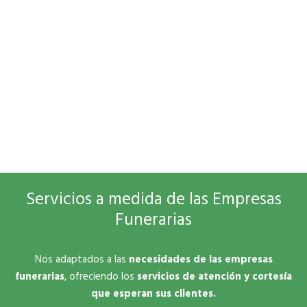
Servicios a medida de las Empresas
Funerarias
Nos adaptados a las
necesidades de las empresas
funerarias
, ofreciendo los
servicios de atención y cortesía
que esperan sus clientes.