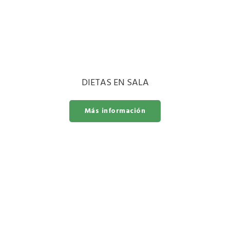
DIETAS EN SALA
Más información