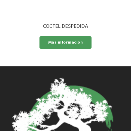
COCTEL DESPEDIDA
Más información