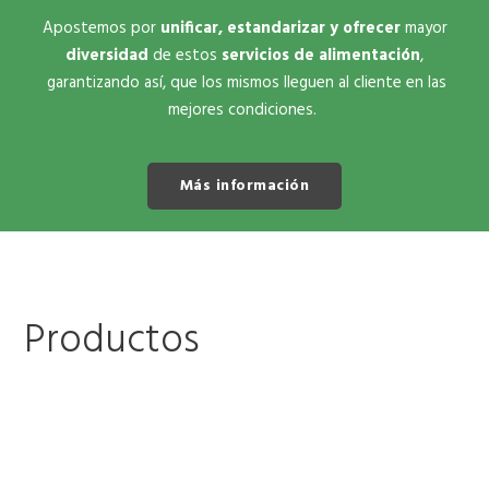
Apostemos por
unificar, estandarizar y ofrecer
mayor
diversidad
de estos
servicios de alimentación
,
garantizando así, que los mismos lleguen al cliente en las
mejores condiciones.
Más información
Productos