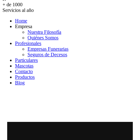
+ de 1000
Servicios al año
Home
Empresa
Nuestra Filosofía
Quiénes Somos
Profesionales
Empresas Funerarias
Seguros de Decesos
Particulares
Mascotas
Contacto
Productos
Blog