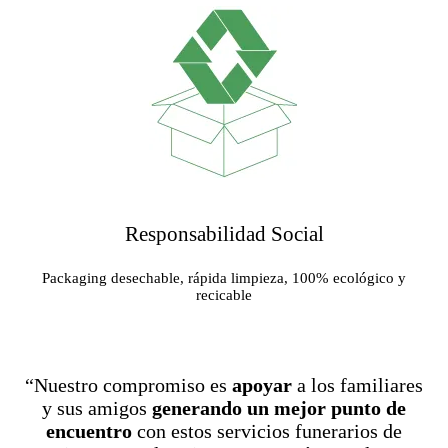
Responsabilidad Social
Packaging desechable, rápida limpieza, 100% ecológico y
recicable
“Nuestro compromiso es
apoyar
a los familiares
y sus amigos
generando un mejor punto de
encuentro
con estos servicios funerarios de