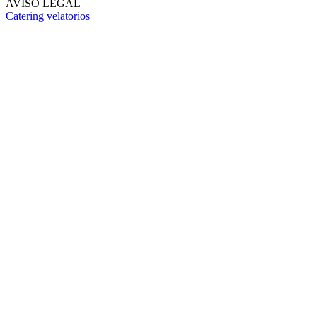
AVISO LEGAL
Catering velatorios