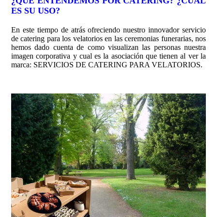
¿QUÉ ENTENDEMOS POR CATERING? ¿CUÁL
ES SU USO?
En este tiempo de atrás ofreciendo nuestro innovador servicio
de catering para los velatorios en las ceremonias funerarias, nos
hemos dado cuenta de como visualizan las personas nuestra
imagen corporativa y cual es la asociación que tienen al ver la
marca: SERVICIOS DE CATERING PARA VELATORIOS.