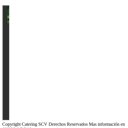
Copyright Catering SCV Derechos Reservados Mas información en