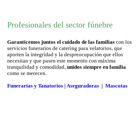
Profesionales del sector fúnebre
Garanticemos juntos el cuidado de las familias
con los
servicios funerarios de catering para velatorios, que
aporten la integridad y la despreocupación que ellos
necesitan y que pasen este momento con máxima
tranquilidad y comodidad,
unidos siempre en familia
como se merecen.
Funerarias y Tanatorios
|
Aseguradoras
|
Mascotas