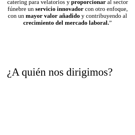
catering para velatorios y
proporcionar
al sector
fúnebre un
servicio innovador
con otro enfoque,
con un
mayor valor añadido
y contribuyendo al
crecimiento del mercado laboral.
”
¿A quién nos dirigimos?