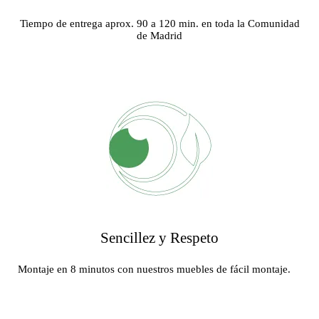
Tiempo de entrega aprox. 90 a 120 min. en toda la Comunidad
de Madrid
Sencillez y Respeto
Montaje en 8 minutos con nuestros muebles de fácil montaje.