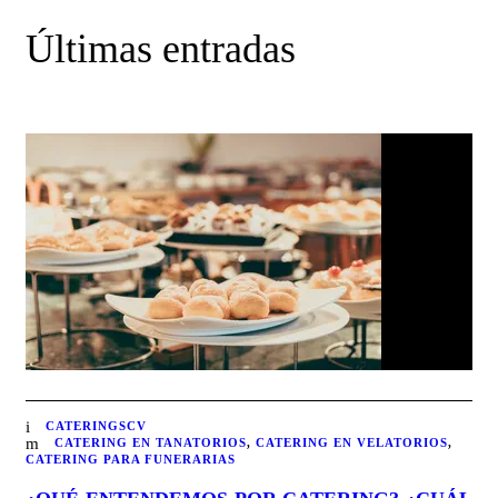
Últimas entradas
CATERINGSCV
CATERING EN TANATORIOS
,
CATERING EN VELATORIOS
,
CATERING PARA FUNERARIAS