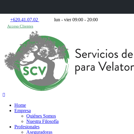
+620.41.07.02
lun - vier 09:00 - 20:00
Acceso Clientes
Home
Empresa
Quiénes Somos
Nuestra Filosofía
Profesionales
Aseguradoras