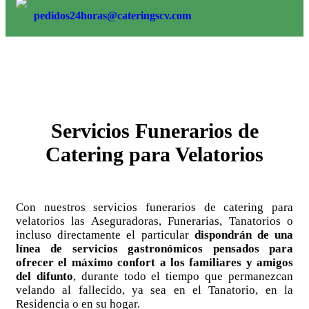
pedidos24horas@cateringscv.com
Servicios Funerarios de
Catering para Velatorios
Con nuestros servicios funerarios de catering para
velatorios las Aseguradoras, Funerarias, Tanatorios o
incluso directamente el particular
dispondrán
de una
línea de servicios gastronómicos pensados para
ofrecer el máximo confort a los familiares y amigos
del difunto
, durante todo el tiempo que permanezcan
velando al fallecido, ya sea en el Tanatorio, en la
Residencia o en su hogar.