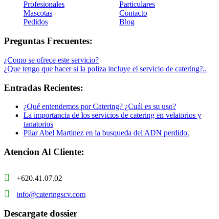
Profesionales
Particulares
Mascotas
Contacto
Pedidos
Blog
Preguntas Frecuentes:
¿Como se ofrece este servicio?
¿Que tengo que hacer si la poliza incluye el servicio de catering?..
Entradas Recientes:
¿Qué entendemos por Catering? ¿Cuál es su uso?
La importancia de los servicios de catering en velatorios y
tanatorios
Pilar Abel Martinez en la busqueda del ADN perdido.
Atencion Al Cliente:
+620.41.07.02
info@cateringscv.com
Descargate dossier