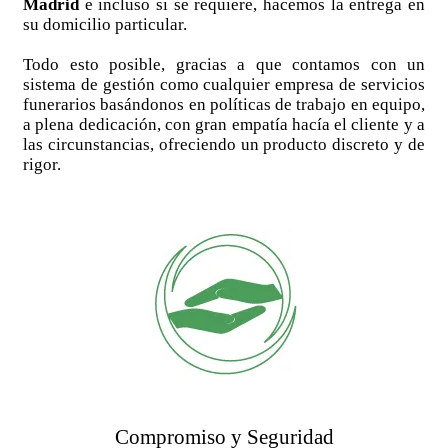
Madrid
e incluso si se requiere, hacemos la entrega en
su domicilio particular.
Todo esto posible, gracias a que contamos con un
sistema de gestión como cualquier empresa de servicios
funerarios basándonos en políticas de trabajo en equipo,
a plena dedicación, con gran empatía hacía el cliente y a
las circunstancias, ofreciendo un producto discreto y de
rigor.
Compromiso y Seguridad