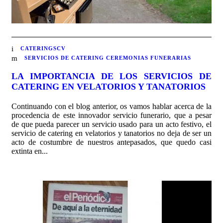
CATERINGSCV
SERVICIOS DE CATERING CEREMONIAS FUNERARIAS
LA IMPORTANCIA DE LOS SERVICIOS DE
CATERING EN VELATORIOS Y TANATORIOS
Continuando con el blog anterior, os vamos hablar acerca de la
procedencia de este innovador servicio funerario, que a pesar
de que pueda parecer un servicio usado para un acto festivo, el
servicio de catering en velatorios y tanatorios no deja de ser un
acto de costumbre de nuestros antepasados, que quedo casi
extinta en...