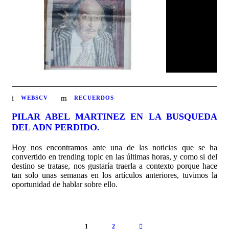
WEBSCV
RECUERDOS
PILAR ABEL MARTINEZ EN LA BUSQUEDA
DEL ADN PERDIDO.
Hoy nos encontramos ante una de las noticias que se ha
convertido en trending topic en las últimas horas, y como si del
destino se tratase, nos gustaría traerla a contexto porque hace
tan solo unas semanas en los artículos anteriores, tuvimos la
oportunidad de hablar sobre ello.
1
2