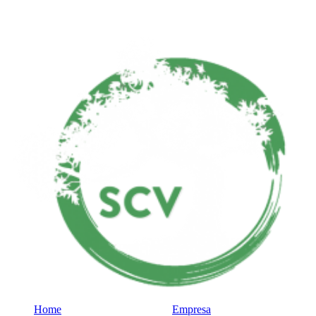
Home
Empresa