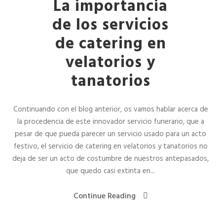
La importancia
de los servicios
de catering en
velatorios y
tanatorios
Continuando con el blog anterior, os vamos hablar acerca de
la procedencia de este innovador servicio funerario, que a
pesar de que pueda parecer un servicio usado para un acto
festivo, el servicio de catering en velatorios y tanatorios no
deja de ser un acto de costumbre de nuestros antepasados,
que quedo casi extinta en...
Continue Reading