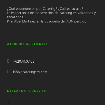
¿Qué entendemos por Catering? ¿Cuál es su uso?
La importancia de los servicios de catering en velatorios y
tanatorios
Pilar Abel Martinez en la busqueda del ADN perdido.
ATENCION AL CLIENTE:
+620.41.07.02
info@cateringscv.com
DESCARGATE DOSSIER