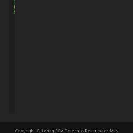
Copyright Catering SCV Derechos Reservados Mas