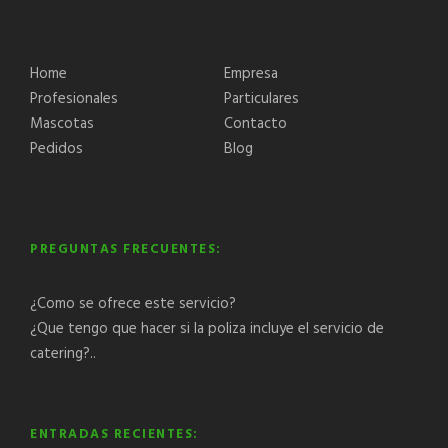
Home
Empresa
Profesionales
Particulares
Mascotas
Contacto
Pedidos
Blog
PREGUNTAS FRECUENTES:
¿Como se ofrece este servicio?
¿Que tengo que hacer si la poliza incluye el servicio de
catering?..
ENTRADAS RECIENTES: