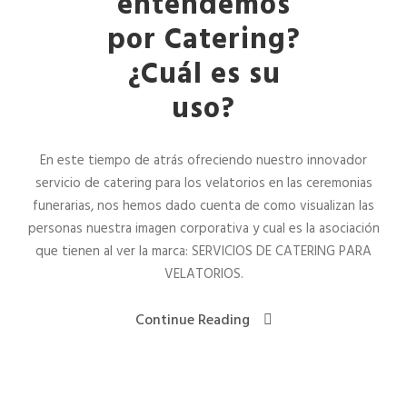
entendemos
por Catering?
¿Cuál es su
uso?
En este tiempo de atrás ofreciendo nuestro innovador
servicio de catering para los velatorios en las ceremonias
funerarias, nos hemos dado cuenta de como visualizan las
personas nuestra imagen corporativa y cual es la asociación
que tienen al ver la marca: SERVICIOS DE CATERING PARA
VELATORIOS.
Continue Reading