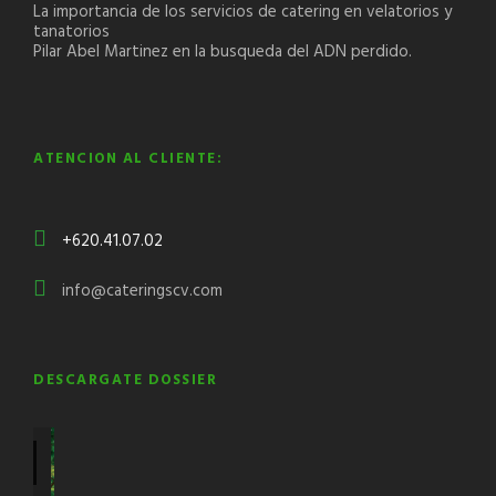
La importancia de los servicios de catering en velatorios y
tanatorios
Pilar Abel Martinez en la busqueda del ADN perdido.
ATENCION AL CLIENTE:
+620.41.07.02
info@cateringscv.com
DESCARGATE DOSSIER