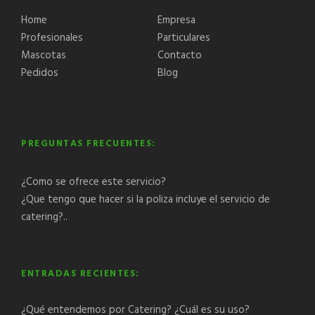
Home
Empresa
Profesionales
Particulares
Mascotas
Contacto
Pedidos
Blog
PREGUNTAS FRECUENTES:
¿Como se ofrece este servicio?
¿Que tengo que hacer si la poliza incluye el servicio de
catering?..
ENTRADAS RECIENTES:
¿Qué entendemos por Catering? ¿Cuál es su uso?