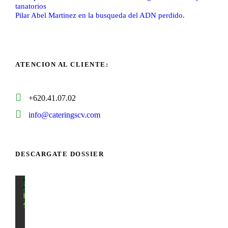
tanatorios
Pilar Abel Martinez en la busqueda del ADN perdido.
ATENCION AL CLIENTE:
+620.41.07.02
info@cateringscv.com
DESCARGATE DOSSIER