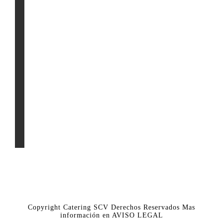
Copyright Catering SCV Derechos Reservados Mas
información en
AVISO LEGAL