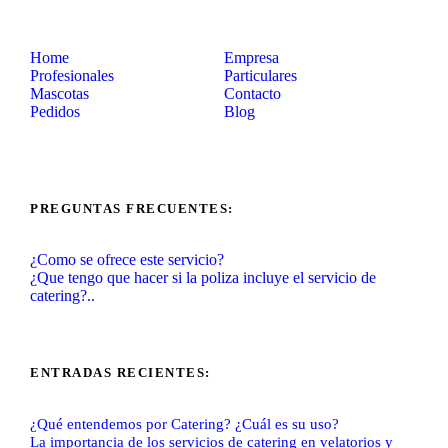
Home
Empresa
Profesionales
Particulares
Mascotas
Contacto
Pedidos
Blog
PREGUNTAS FRECUENTES:
¿Como se ofrece este servicio?
¿Que tengo que hacer si la poliza incluye el servicio de
catering?..
ENTRADAS RECIENTES:
¿Qué entendemos por Catering? ¿Cuál es su uso?
La importancia de los servicios de catering en velatorios y