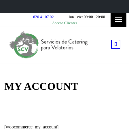
+620.41.07.02
lun - vier 09:00 - 20:00
Acceso Clientes
MY ACCOUNT
[woocommerce_my_account]