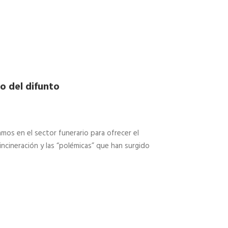
o del difunto
os en el sector funerario para ofrecer el
incineración y las “polémicas” que han surgido