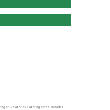
ing en Velatorios
,
Catering para funerarias