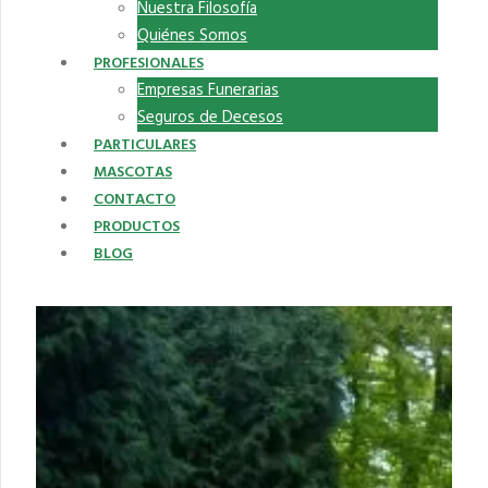
Nuestra Filosofía
Quiénes Somos
PROFESIONALES
Empresas Funerarias
Seguros de Decesos
PARTICULARES
MASCOTAS
CONTACTO
PRODUCTOS
BLOG