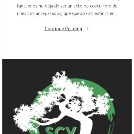
tanatorios no deja de ser un acto de costumbre de
nuestros antepasados, que quedo casi extinta en...
Continue Reading