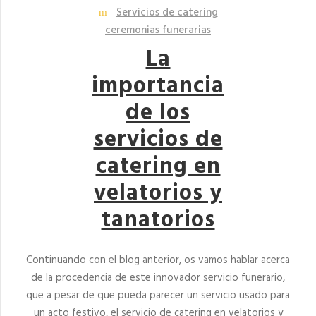
Servicios de catering
ceremonias funerarias
La
importancia
de los
servicios de
catering en
velatorios y
tanatorios
Continuando con el blog anterior, os vamos hablar acerca
de la procedencia de este innovador servicio funerario,
que a pesar de que pueda parecer un servicio usado para
un acto festivo, el servicio de catering en velatorios y