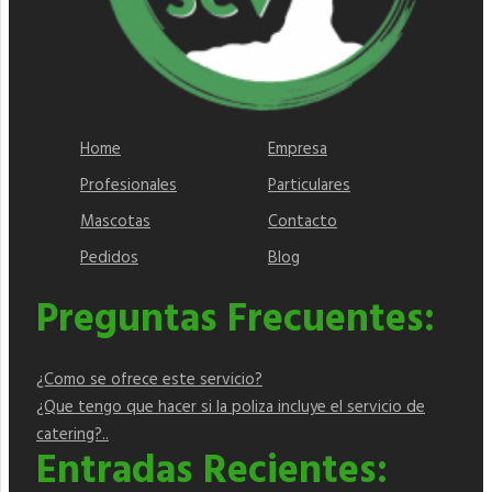
Home
Empresa
Profesionales
Particulares
Mascotas
Contacto
Pedidos
Blog
Preguntas Frecuentes:
¿Como se ofrece este servicio?
¿Que tengo que hacer si la poliza incluye el servicio de
catering?..
Entradas Recientes: