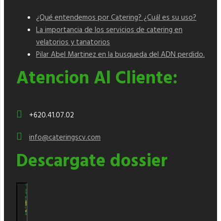
¿Qué entendemos por Catering? ¿Cuál es su uso?
La importancia de los servicios de catering en
velatorios y tanatorios
Pilar Abel Martinez en la busqueda del ADN perdido.
Atencion Al Cliente:
+620.41.07.02
info@cateringscv.com
Descargate dossier