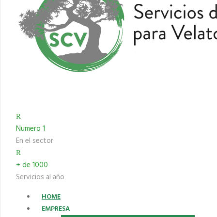
Numero 1
En el sector
+ de 1000
Servicios al año
HOME
EMPRESA